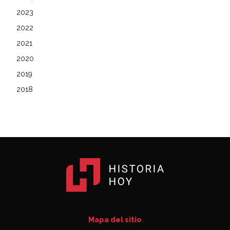
2023
2022
2021
2020
2019
2018
Mapa del sitio