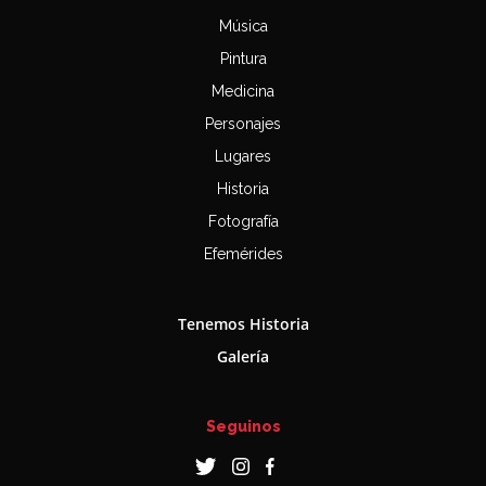
Música
Pintura
Medicina
Personajes
Lugares
Historia
Fotografía
Efemérides
Tenemos Historia
Galería
Seguinos