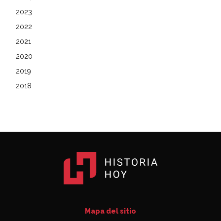
2023
2022
2021
2020
2019
2018
Mapa del sitio