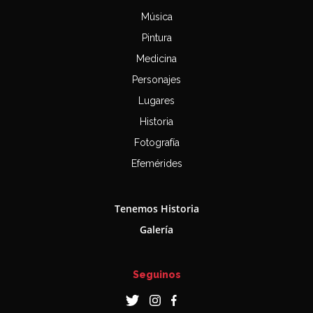
Música
Pintura
Medicina
Personajes
Lugares
Historia
Fotografía
Efemérides
Tenemos Historia
Galería
Seguinos