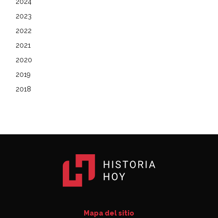
2024
2023
2022
2021
2020
2019
2018
Mapa del sitio