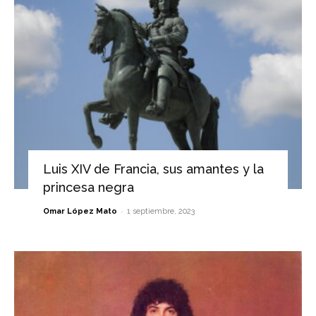
Luis XIV de Francia, sus amantes y la
princesa negra
-
Omar López Mato
1 septiembre, 2023