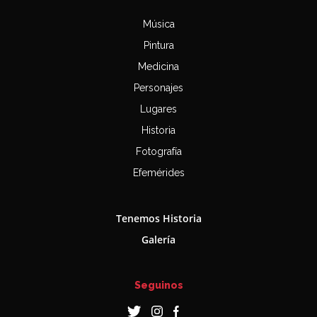
Música
Pintura
Medicina
Personajes
Lugares
Historia
Fotografía
Efemérides
Tenemos Historia
Galería
Seguinos