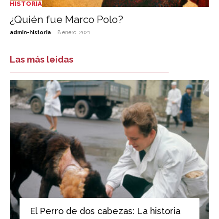
HISTORIA
¿Quién fue Marco Polo?
-
admin-historia
8 enero, 2021
Las más leídas
El Perro de dos cabezas: La historia