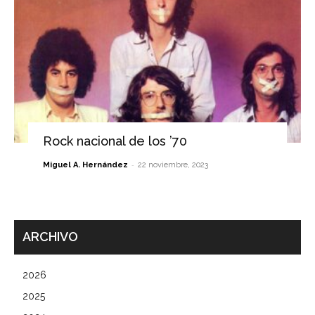
Rock nacional de los ’70
-
Miguel A. Hernández
22 noviembre, 2023
ARCHIVO
2026
2025