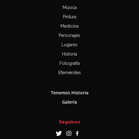
Música
Pintura
Medicina
Personajes
Lugares
Historia
Fotografía
Efemérides
Tenemos Historia
Galería
Seguinos