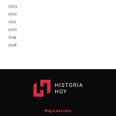
2023
2022
2021
2020
2019
2018
Mapa del sitio