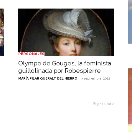
PERSONAJES
Olympe de Gouges, la feminista
guillotinada por Robespierre
-
MARÍA PILAR QUERALT DEL HIERRO
5 septiembre, 2022
Página 1 de 2