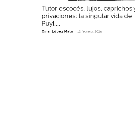
Tutor escocés, lujos, caprichos 
privaciones: la singular vida de
Puyi,...
-
Omar López Mato
12 febrero, 2025