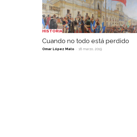
HISTORIA
Cuando no todo está perdido
-
Omar López Mato
18 marzo, 2019