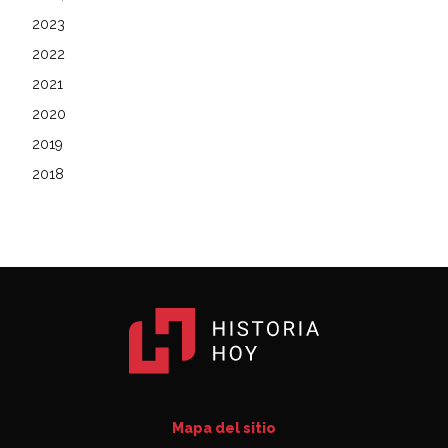
2023
2022
2021
2020
2019
2018
Mapa del sitio