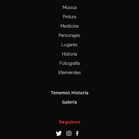
Música
Pintura
Medicina
Personajes
Lugares
Historia
Fotografía
Efemérides
Tenemos Historia
Galería
Seguinos