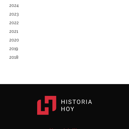
2024
2023
2022
2021
2020
2019
2018