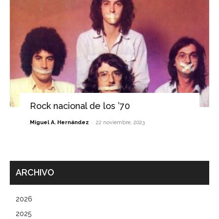
Rock nacional de los ’70
-
Miguel A. Hernández
22 noviembre, 2023
ARCHIVO
2026
2025