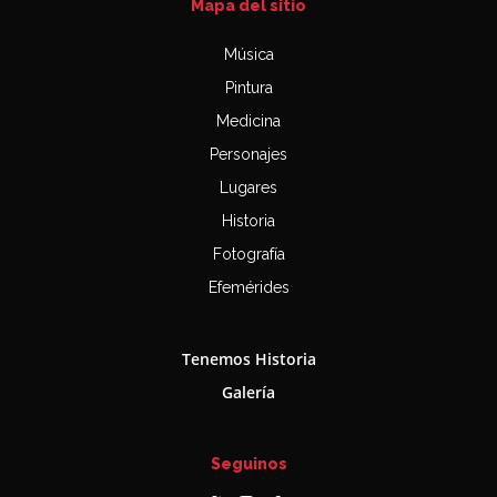
Mapa del sitio
Música
Pintura
Medicina
Personajes
Lugares
Historia
Fotografía
Efemérides
Tenemos Historia
Galería
Seguinos