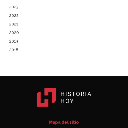
2023
2022
2021
2020
2019
2018
Mapa del sitio