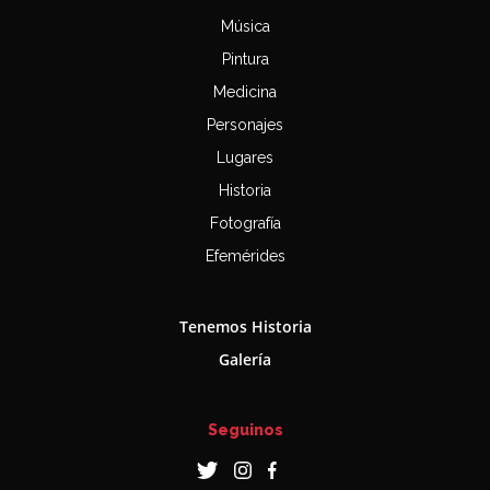
Música
Pintura
Medicina
Personajes
Lugares
Historia
Fotografía
Efemérides
Tenemos Historia
Galería
Seguinos