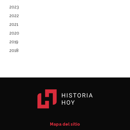
2023
2022
2021
2020
2019
2018
Mapa del sitio