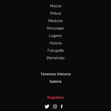
Música
Pintura
Medicina
Personajes
Lugares
Historia
Fotografía
Efemérides
Tenemos Historia
Galería
Seguinos