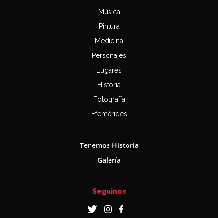
Música
Pintura
Medicina
Personajes
Lugares
Historia
Fotografía
Efemérides
Tenemos Historia
Galería
Seguinos