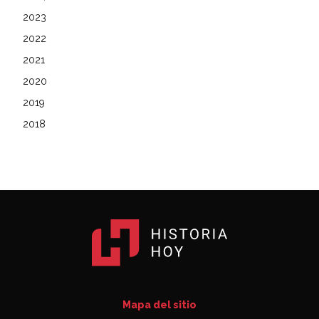
2023
2022
2021
2020
2019
2018
Mapa del sitio