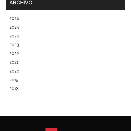
ARCHIVO
2026
2025
2024
2023
2022
2021
2020
2019
2018