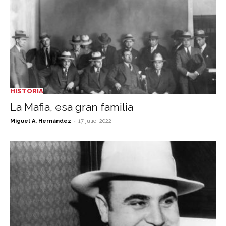
HISTORIA
La Mafia, esa gran familia
-
Miguel A. Hernández
17 julio, 2022