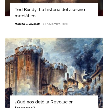
Ted Bundy: La historia del asesino
mediático
-
Mónica G. Álvarez
24 noviembre, 2020
¿Qué nos dejó la Revolución