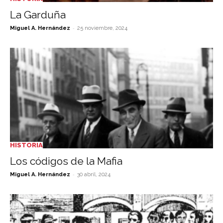
La Garduña
-
Miguel A. Hernández
25 noviembre, 2024
HISTORIA
Los códigos de la Mafia
-
Miguel A. Hernández
30 abril, 2024