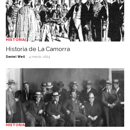
HISTORIA
Historia de La Camorra
-
Daniel Weil
4 marzo, 2024
HISTORIA