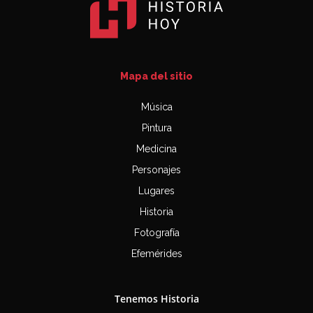
Mapa del sitio
Música
Pintura
Medicina
Personajes
Lugares
Historia
Fotografía
Efemérides
Tenemos Historia