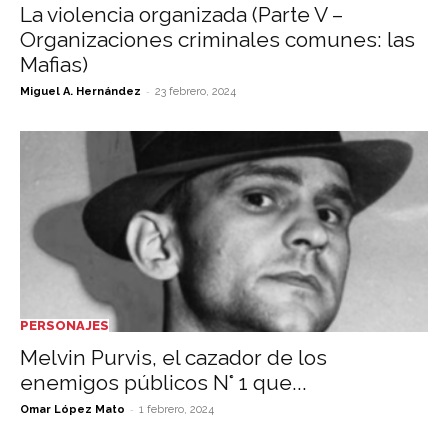
La violencia organizada (Parte V –
Organizaciones criminales comunes: las
Mafias)
-
Miguel A. Hernández
23 febrero, 2024
PERSONAJES
Melvin Purvis, el cazador de los
enemigos públicos N° 1 que...
-
Omar López Mato
1 febrero, 2024