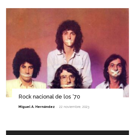
Rock nacional de los ’70
-
Miguel A. Hernández
22 noviembre, 2023