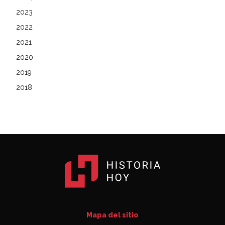
2023
2022
2021
2020
2019
2018
Mapa del sitio