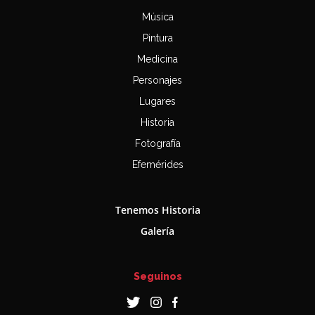
Música
Pintura
Medicina
Personajes
Lugares
Historia
Fotografía
Efemérides
Tenemos Historia
Galería
Seguinos