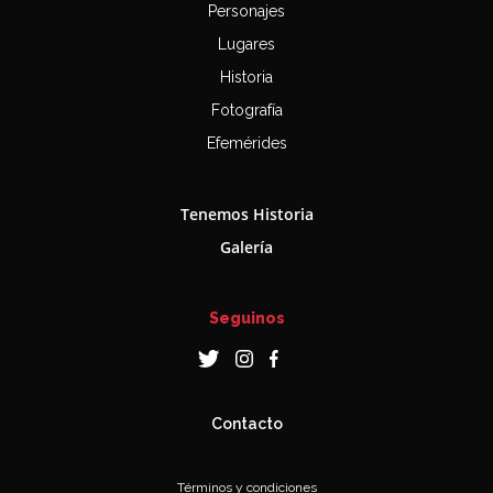
Personajes
Lugares
Historia
Fotografía
Efemérides
Tenemos Historia
Galería
Seguinos
Contacto
Términos y condiciones