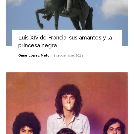
Luis XIV de Francia, sus amantes y la
princesa negra
-
Omar López Mato
1 septiembre, 2023