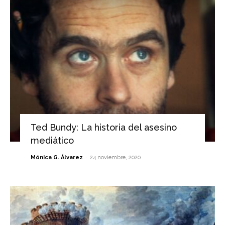
Ted Bundy: La historia del asesino
mediático
-
Mónica G. Álvarez
24 noviembre, 2020