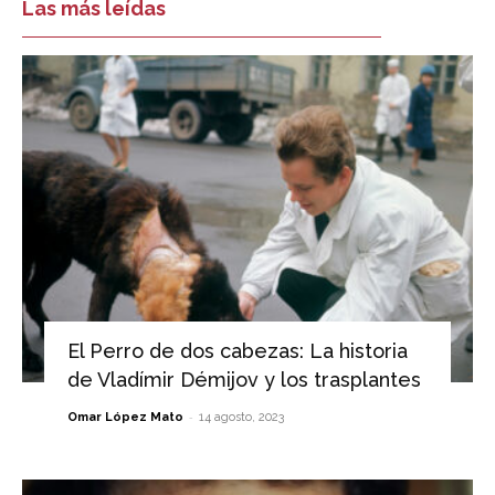
Las más leídas
El Perro de dos cabezas: La historia
de Vladímir Démijov y los trasplantes
-
Omar López Mato
14 agosto, 2023