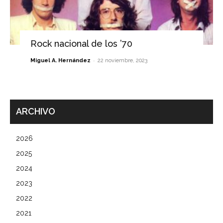
Rock nacional de los ’70
-
Miguel A. Hernández
22 noviembre, 2023
ARCHIVO
2026
2025
2024
2023
2022
2021