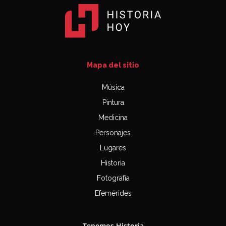
Mapa del sitio
Música
Pintura
Medicina
Personajes
Lugares
Historia
Fotografía
Efemérides
Tenemos Historia