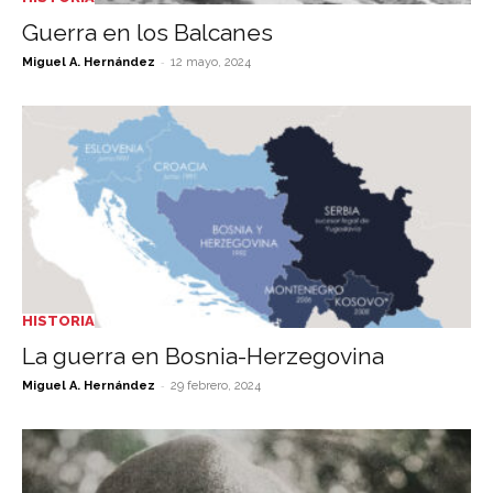
Guerra en los Balcanes
-
Miguel A. Hernández
12 mayo, 2024
HISTORIA
La guerra en Bosnia-Herzegovina
-
Miguel A. Hernández
29 febrero, 2024