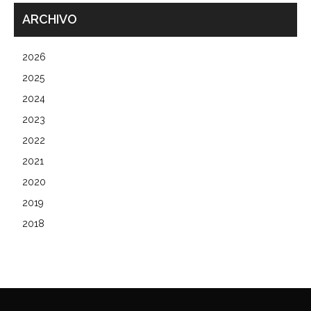
ARCHIVO
2026
2025
2024
2023
2022
2021
2020
2019
2018