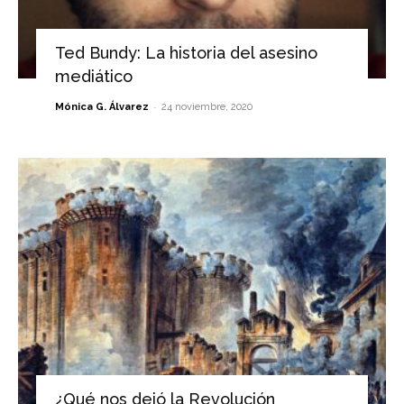
Ted Bundy: La historia del asesino
mediático
-
Mónica G. Álvarez
24 noviembre, 2020
¿Qué nos dejó la Revolución