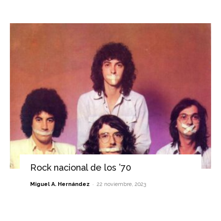
Rock nacional de los ’70
-
Miguel A. Hernández
22 noviembre, 2023