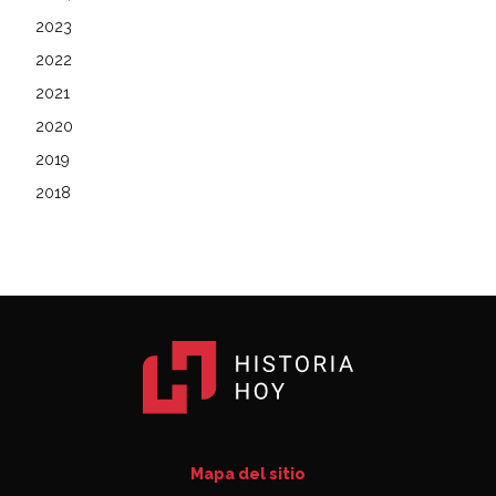
2023
2022
2021
2020
2019
2018
Mapa del sitio