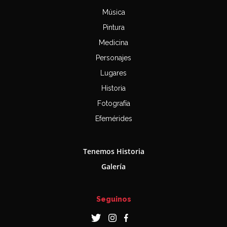
Música
Pintura
Medicina
Personajes
Lugares
Historia
Fotografía
Efemérides
Tenemos Historia
Galería
Seguinos