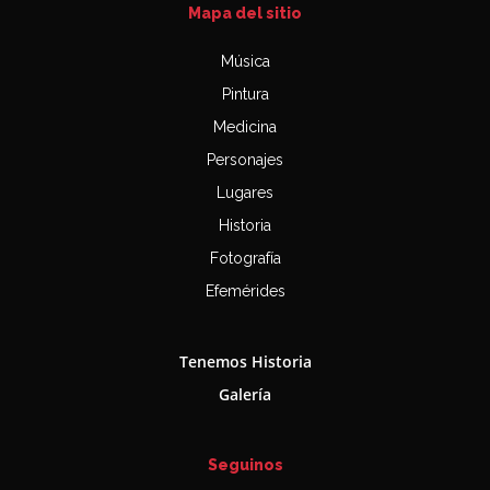
Mapa del sitio
Música
Pintura
Medicina
Personajes
Lugares
Historia
Fotografía
Efemérides
Tenemos Historia
Galería
Seguinos