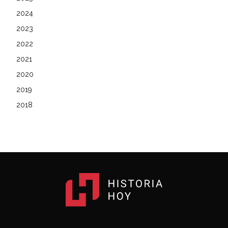
2024
2023
2022
2021
2020
2019
2018