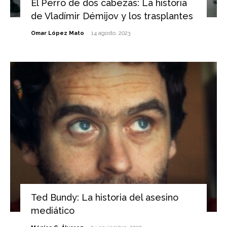
El Perro de dos cabezas: La historia
de Vladímir Démijov y los trasplantes
-
Omar López Mato
14 agosto, 2023
Ted Bundy: La historia del asesino
mediático