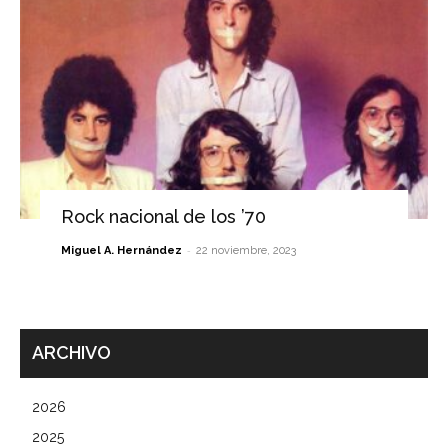
Rock nacional de los ’70
-
Miguel A. Hernández
22 noviembre, 2023
ARCHIVO
2026
2025