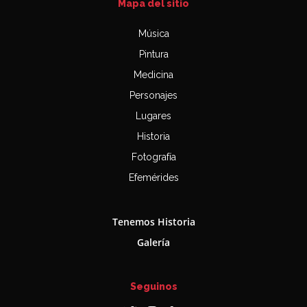
Mapa del sitio
Música
Pintura
Medicina
Personajes
Lugares
Historia
Fotografía
Efemérides
Tenemos Historia
Galería
Seguinos