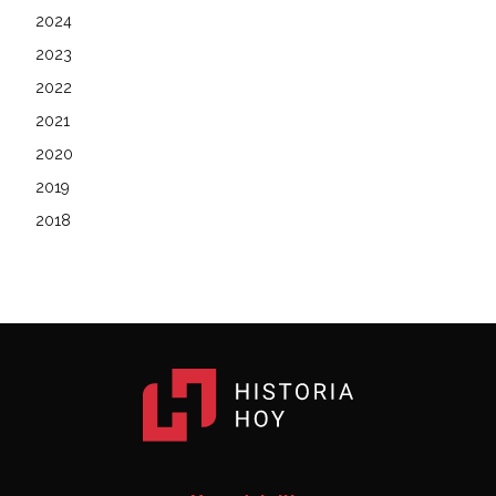
2024
2023
2022
2021
2020
2019
2018