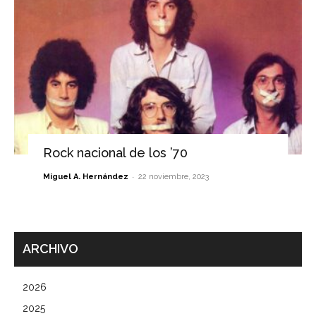
Rock nacional de los ’70
-
Miguel A. Hernández
22 noviembre, 2023
ARCHIVO
2026
2025