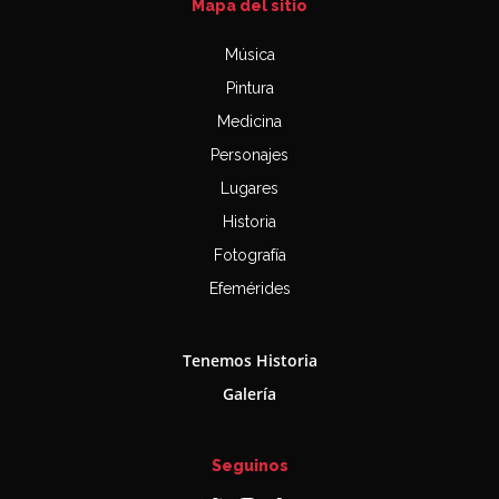
Mapa del sitio
Música
Pintura
Medicina
Personajes
Lugares
Historia
Fotografía
Efemérides
Tenemos Historia
Galería
Seguinos