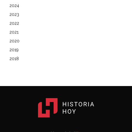
2024
2023
2022
2021
2020
2019
2018