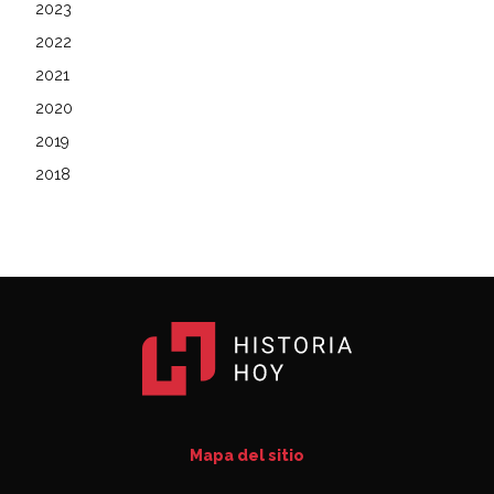
2023
2022
2021
2020
2019
2018
Mapa del sitio