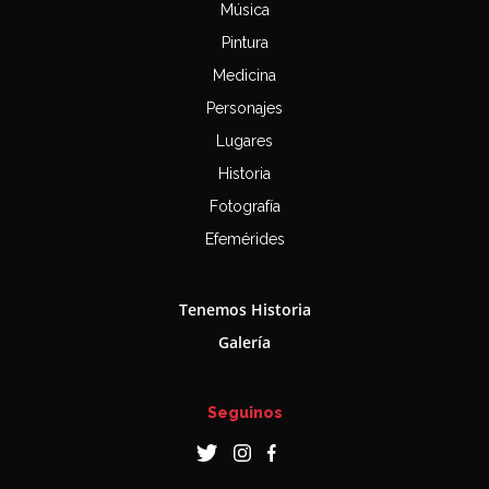
Música
Pintura
Medicina
Personajes
Lugares
Historia
Fotografía
Efemérides
Tenemos Historia
Galería
Seguinos