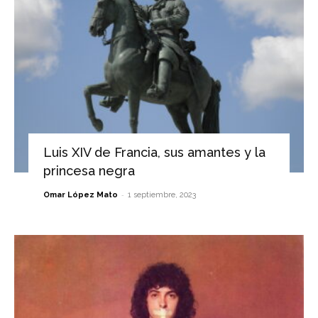
Luis XIV de Francia, sus amantes y la
princesa negra
-
Omar López Mato
1 septiembre, 2023