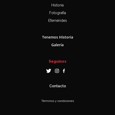
Historia
Fotografía
Efemérides
Tenemos Historia
Galería
Seguinos
Contacto
Términos y condiciones