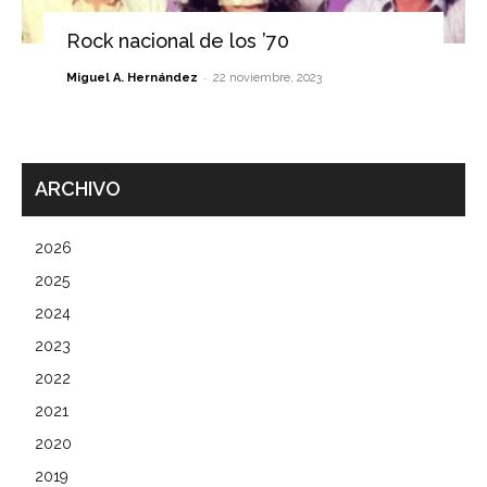
Rock nacional de los ’70
-
Miguel A. Hernández
22 noviembre, 2023
ARCHIVO
2026
2025
2024
2023
2022
2021
2020
2019