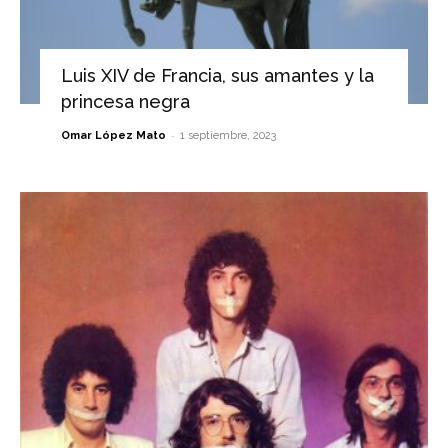
Luis XIV de Francia, sus amantes y la
princesa negra
-
Omar López Mato
1 septiembre, 2023