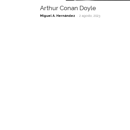
Arthur Conan Doyle
-
Miguel A. Hernández
2 agosto, 2023