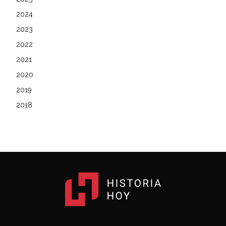
2024
2023
2022
2021
2020
2019
2018