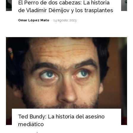
El Perro de dos cabezas: La historia
de Vladímir Démijov y los trasplantes
-
Omar López Mato
14 agosto, 2023
Ted Bundy: La historia del asesino
mediático