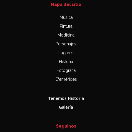
Mapa del sitio
Música
Pintura
Medicina
Personajes
Lugares
Historia
Fotografía
Efemérides
Tenemos Historia
Galería
Seguinos