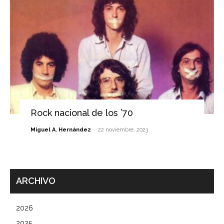
Rock nacional de los ’70
-
Miguel A. Hernández
22 noviembre, 2023
ARCHIVO
2026
2025