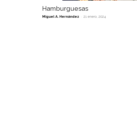
Hamburguesas
-
Miguel A. Hernández
21 enero, 2024