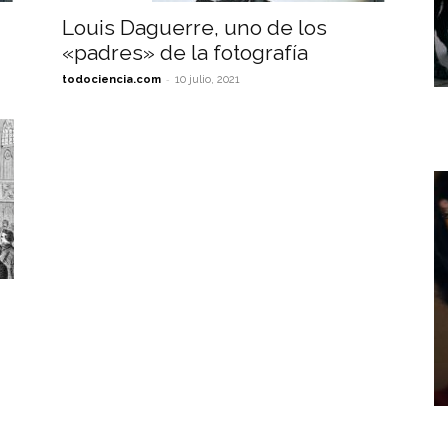
Louis Daguerre, uno de los
«padres» de la fotografía
-
todociencia.com
10 julio, 2021