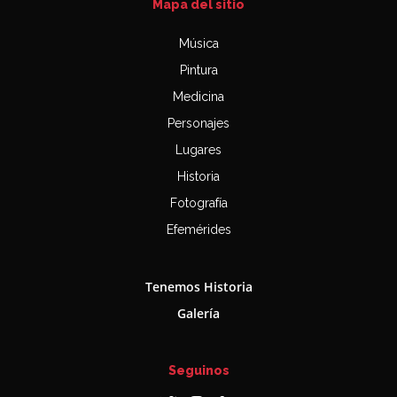
Mapa del sitio
Música
Pintura
Medicina
Personajes
Lugares
Historia
Fotografía
Efemérides
Tenemos Historia
Galería
Seguinos