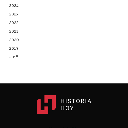
2024
2023
2022
2021
2020
2019
2018