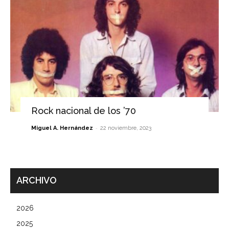
Rock nacional de los ’70
-
Miguel A. Hernández
22 noviembre, 2023
ARCHIVO
2026
2025