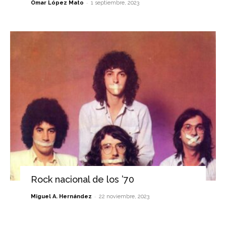
-
Omar López Mato
1 septiembre, 2023
Rock nacional de los ’70
-
Miguel A. Hernández
22 noviembre, 2023