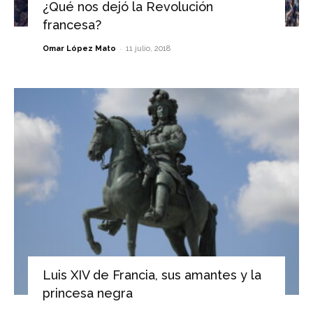
¿Qué nos dejó la Revolución
francesa?
-
Omar López Mato
11 julio, 2018
Luis XIV de Francia, sus amantes y la
princesa negra