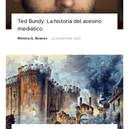
Ted Bundy: La historia del asesino
mediático
-
Mónica G. Álvarez
24 noviembre, 2020