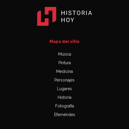
Mapa del sitio
Música
Pintura
Medicina
Personajes
Lugares
Historia
Fotografía
Efemérides