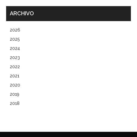
ARCHIVO
2026
2025
2024
2023
2022
2021
2020
2019
2018