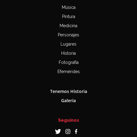
Música
Pintura
Medicina
Personajes
Lugares
Historia
Fotografía
Efemérides
Tenemos Historia
Galería
Seguinos