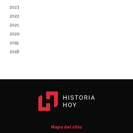
2023
2022
2021
2020
2019
2018
Mapa del sitio