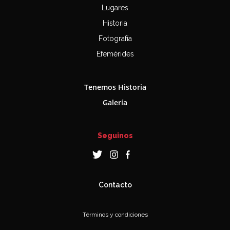
Lugares
Historia
Fotografía
Efemérides
Tenemos Historia
Galería
Seguinos
Contacto
Términos y condiciones