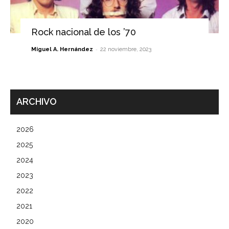
Rock nacional de los ’70
-
Miguel A. Hernández
22 noviembre, 2023
ARCHIVO
2026
2025
2024
2023
2022
2021
2020