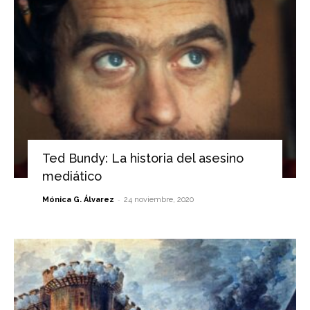
Ted Bundy: La historia del asesino
mediático
-
Mónica G. Álvarez
24 noviembre, 2020