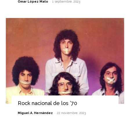
-
Omar López Mato
1 septiembre, 2023
Rock nacional de los ’70
-
Miguel A. Hernández
22 noviembre, 2023