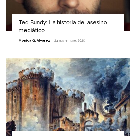
Ted Bundy: La historia del asesino
mediático
-
Mónica G. Álvarez
24 noviembre, 2020