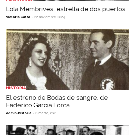
Lola Membrives, estrella de dos puertos
-
Victoria Catta
22 noviembre, 2024
HISTORIA
El estreno de Bodas de sangre, de
Federico García Lorca
-
admin-historia
8 marzo, 2021