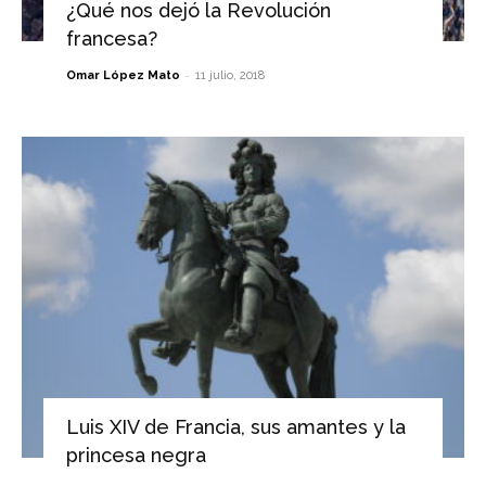
¿Qué nos dejó la Revolución
francesa?
-
Omar López Mato
11 julio, 2018
Luis XIV de Francia, sus amantes y la
princesa negra