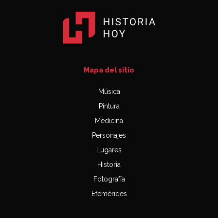
Mapa del sitio
Música
Pintura
Medicina
Personajes
Lugares
Historia
Fotografía
Efemérides