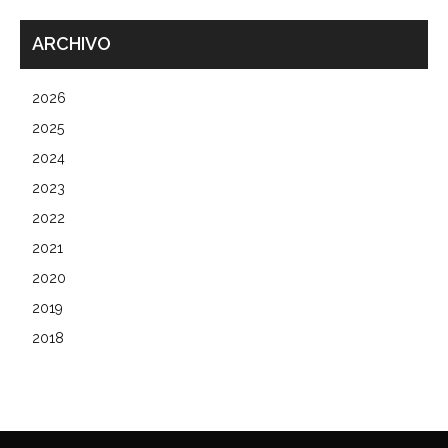
ARCHIVO
2026
2025
2024
2023
2022
2021
2020
2019
2018