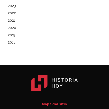
2023
2022
2021
2020
2019
2018
Mapa del sitio