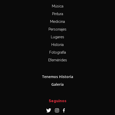
Música
Pintura
Medicina
Personajes
Lugares
Historia
Fotografía
Efemérides
Tenemos Historia
Galería
Seguinos