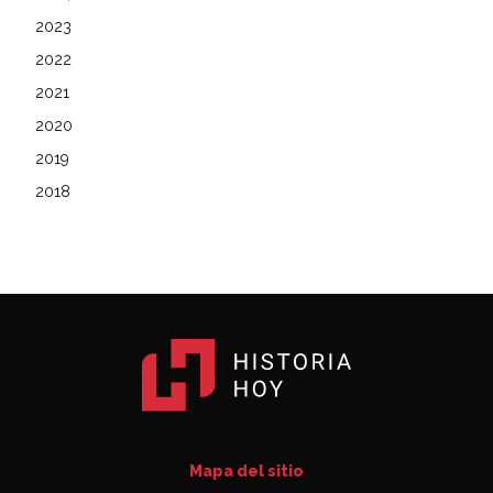
2023
2022
2021
2020
2019
2018
Mapa del sitio