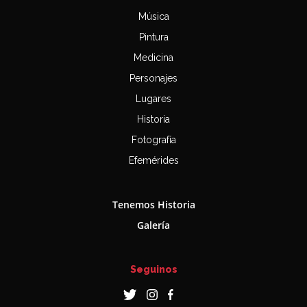
Música
Pintura
Medicina
Personajes
Lugares
Historia
Fotografía
Efemérides
Tenemos Historia
Galería
Seguinos