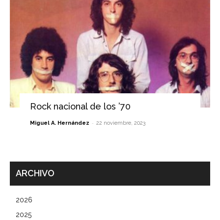
Rock nacional de los ’70
-
Miguel A. Hernández
22 noviembre, 2023
ARCHIVO
2026
2025