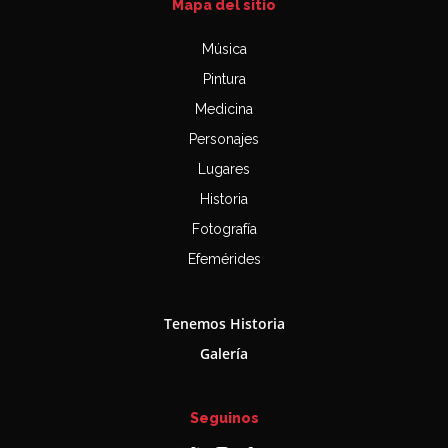
Mapa del sitio
Música
Pintura
Medicina
Personajes
Lugares
Historia
Fotografía
Efemérides
Tenemos Historia
Galería
Seguinos