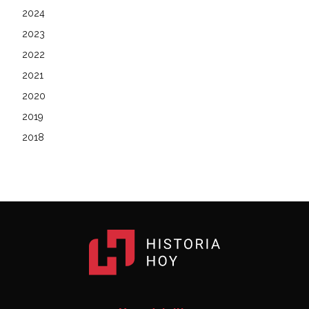
2024
2023
2022
2021
2020
2019
2018