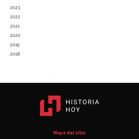
2023
2022
2021
2020
2019
2018
Mapa del sitio