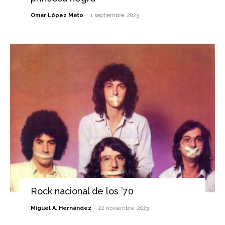
-
Omar López Mato
1 septiembre, 2023
Rock nacional de los ’70
-
Miguel A. Hernández
22 noviembre, 2023