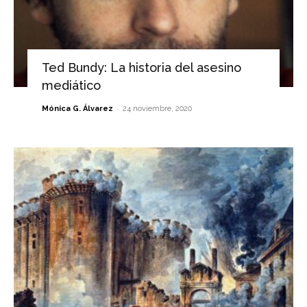
Ted Bundy: La historia del asesino
mediático
-
Mónica G. Álvarez
24 noviembre, 2020