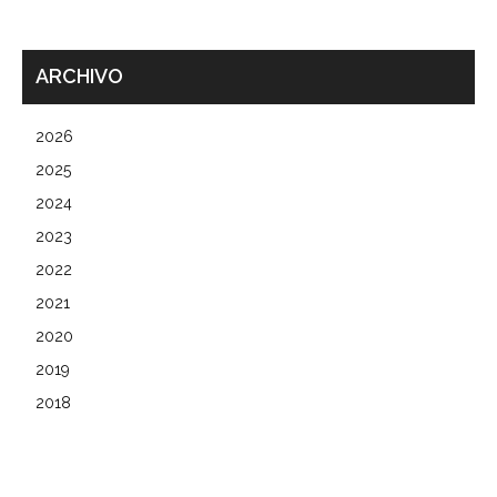
ARCHIVO
2026
2025
2024
2023
2022
2021
2020
2019
2018