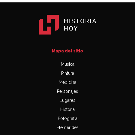
Mapa del sitio
Música
Pintura
Medicina
Personajes
Lugares
Historia
Fotografía
Efemérides