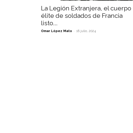
La Legión Extranjera, el cuerpo
élite de soldados de Francia
listo...
-
Omar López Mato
18 julio, 2024