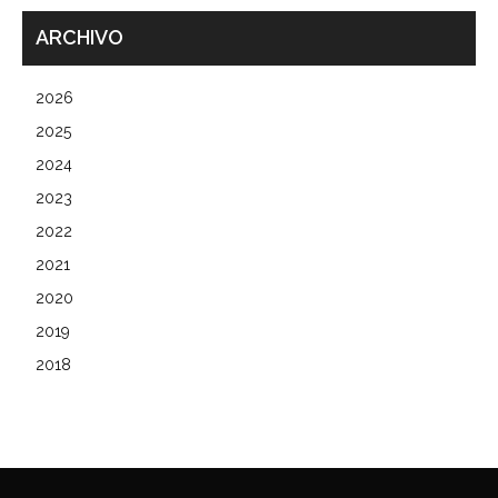
ARCHIVO
2026
2025
2024
2023
2022
2021
2020
2019
2018