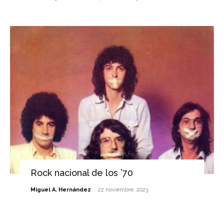
Rock nacional de los ’70
-
Miguel A. Hernández
22 noviembre, 2023