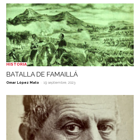
HISTORIA
BATALLA DE FAMAILLÁ
-
Omar López Mato
19 septiembre, 2023