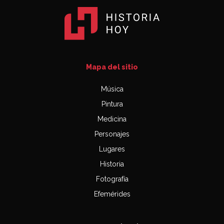
Mapa del sitio
Música
Pintura
Medicina
Personajes
Lugares
Historia
Fotografía
Efemérides