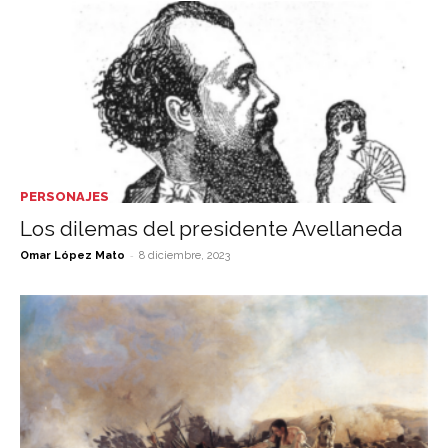
PERSONAJES
Los dilemas del presidente Avellaneda
-
Omar López Mato
8 diciembre, 2023