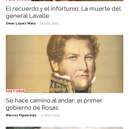
El recuerdo y el infortunio: La muerte del
general Lavalle
-
Omar López Mato
12 julio, 2024
HISTORIA
Se hace camino al andar: el primer
gobierno de Rosas
-
Marcos Figueredo
11 abril, 2024