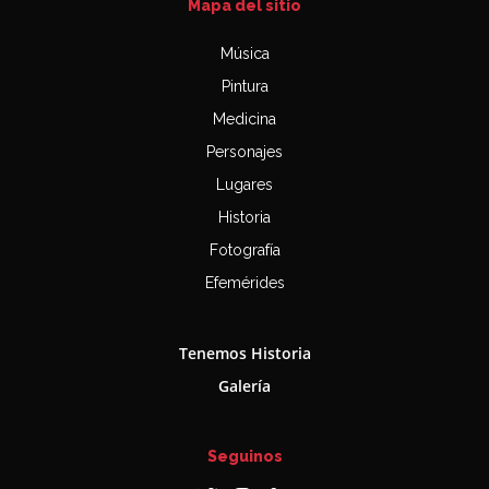
Mapa del sitio
Música
Pintura
Medicina
Personajes
Lugares
Historia
Fotografía
Efemérides
Tenemos Historia
Galería
Seguinos