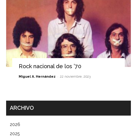
Rock nacional de los ’70
-
Miguel A. Hernández
22 noviembre, 2023
ARCHIVO
2026
2025