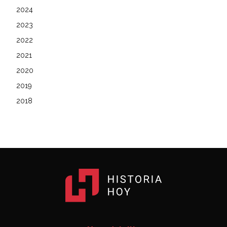
2024
2023
2022
2021
2020
2019
2018