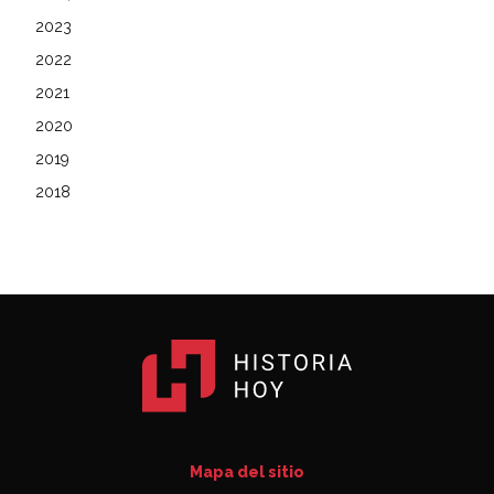
2023
2022
2021
2020
2019
2018
Mapa del sitio