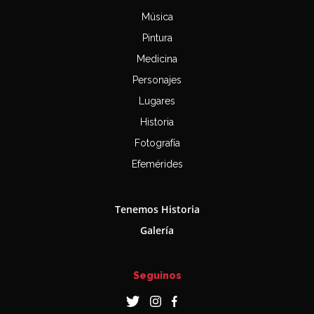
Música
Pintura
Medicina
Personajes
Lugares
Historia
Fotografía
Efemérides
Tenemos Historia
Galería
Seguinos