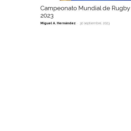
Campeonato Mundial de Rugby
2023
-
Miguel A. Hernández
30 septiembre, 2023