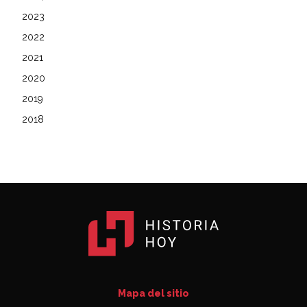
2023
2022
2021
2020
2019
2018
Mapa del sitio