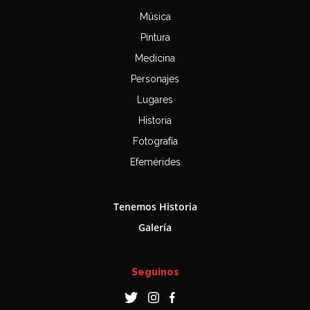
Música
Pintura
Medicina
Personajes
Lugares
Historia
Fotografía
Efemérides
Tenemos Historia
Galería
Seguinos