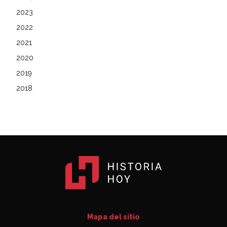
2023
2022
2021
2020
2019
2018
Mapa del sitio