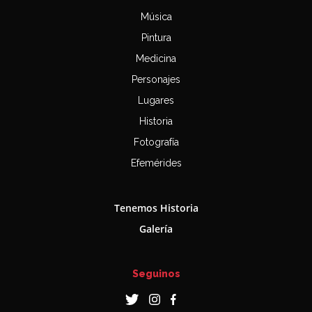
Música
Pintura
Medicina
Personajes
Lugares
Historia
Fotografía
Efemérides
Tenemos Historia
Galería
Seguinos