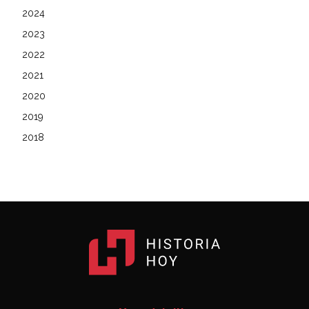
2024
2023
2022
2021
2020
2019
2018