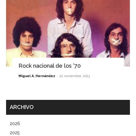
Rock nacional de los ’70
-
Miguel A. Hernández
22 noviembre, 2023
ARCHIVO
2026
2025