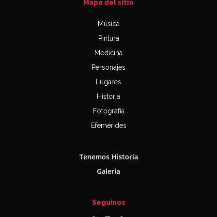
Mapa del sitio
Música
Pintura
Medicina
Personajes
Lugares
Historia
Fotografía
Efemérides
Tenemos Historia
Galería
Seguinos