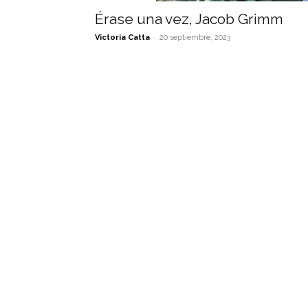
Érase una vez, Jacob Grimm
-
Victoria Catta
20 septiembre, 2023