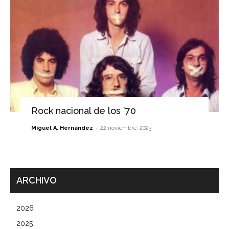
Rock nacional de los ’70
-
Miguel A. Hernández
22 noviembre, 2023
ARCHIVO
2026
2025