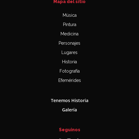
Mapa del sitio
Música
Pintura
Medicina
Personajes
Lugares
Historia
Fotografía
Efemérides
Tenemos Historia
Galería
Seguinos