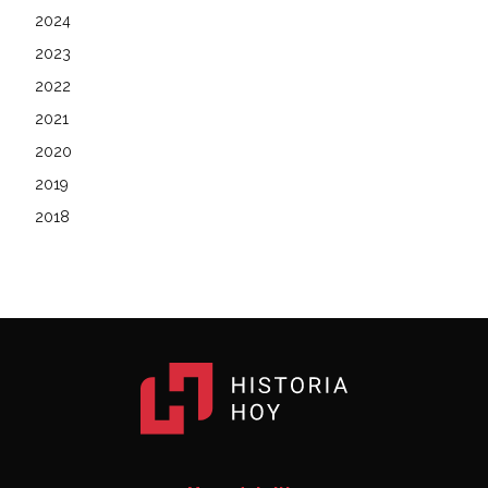
2024
2023
2022
2021
2020
2019
2018