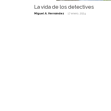
La vida de los detectives
-
Miguel A. Hernández
17 enero, 2024