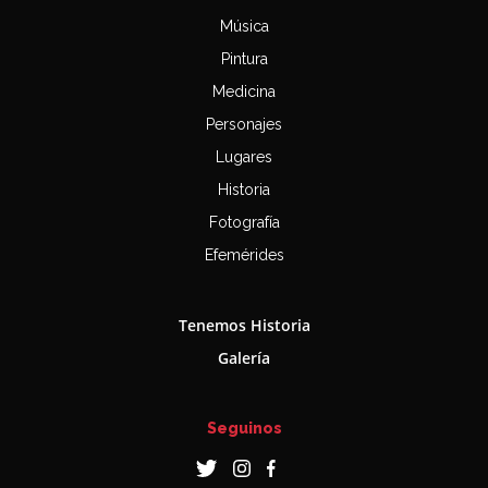
Música
Pintura
Medicina
Personajes
Lugares
Historia
Fotografía
Efemérides
Tenemos Historia
Galería
Seguinos