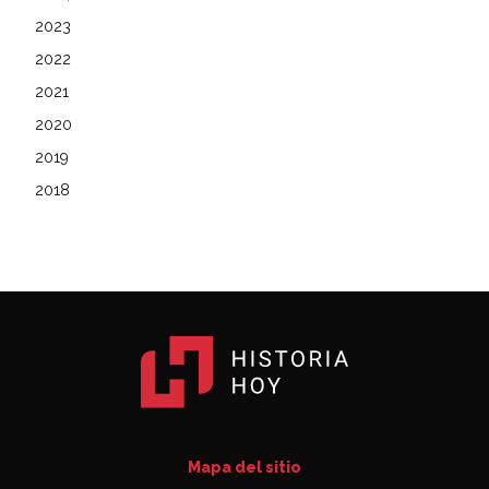
2023
2022
2021
2020
2019
2018
Mapa del sitio