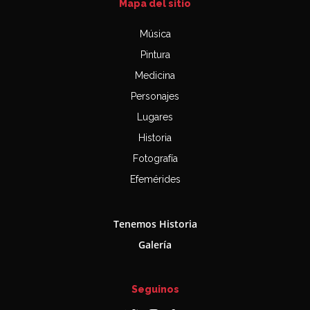
Mapa del sitio
Música
Pintura
Medicina
Personajes
Lugares
Historia
Fotografía
Efemérides
Tenemos Historia
Galería
Seguinos