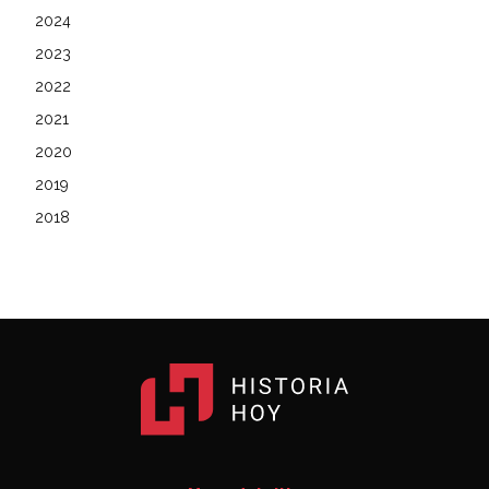
2024
2023
2022
2021
2020
2019
2018