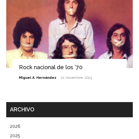
Rock nacional de los ’70
-
Miguel A. Hernández
22 noviembre, 2023
ARCHIVO
2026
2025