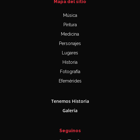
Mapa del sitio
Música
Pintura
Medicina
Personajes
Lugares
Historia
Fotografía
Efemérides
Tenemos Historia
Galería
Seguinos