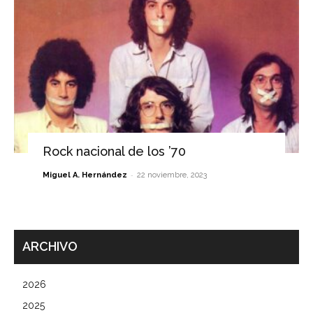
Rock nacional de los ’70
-
Miguel A. Hernández
22 noviembre, 2023
ARCHIVO
2026
2025