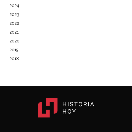
2024
2023
2022
2021
2020
2019
2018